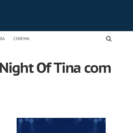
IA
CINEMA
Night Of Tina com