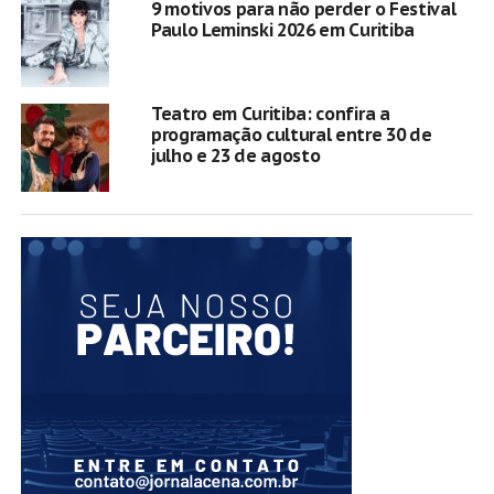
9 motivos para não perder o Festival
Paulo Leminski 2026 em Curitiba
Teatro em Curitiba: confira a
programação cultural entre 30 de
julho e 23 de agosto