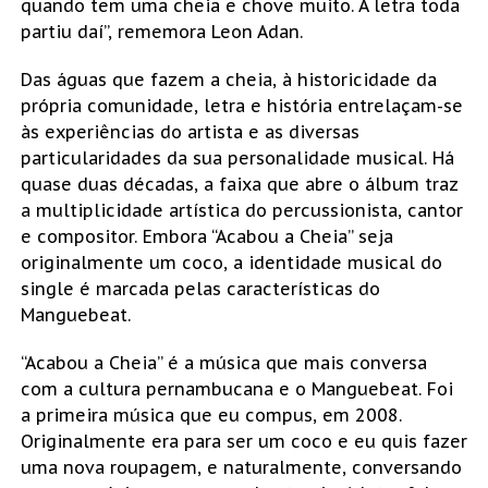
quando tem uma cheia e chove muito. A letra toda
partiu daí”, rememora Leon Adan.
Das águas que fazem a cheia, à historicidade da
própria comunidade, letra e história entrelaçam-se
às experiências do artista e as diversas
particularidades da sua personalidade musical. Há
quase duas décadas, a faixa que abre o álbum traz
a multiplicidade artística do percussionista, cantor
e compositor. Embora “Acabou a Cheia” seja
originalmente um coco, a identidade musical do
single é marcada pelas características do
Manguebeat.
“Acabou a Cheia” é a música que mais conversa
com a cultura pernambucana e o Manguebeat. Foi
a primeira música que eu compus, em 2008.
Originalmente era para ser um coco e eu quis fazer
uma nova roupagem, e naturalmente, conversando