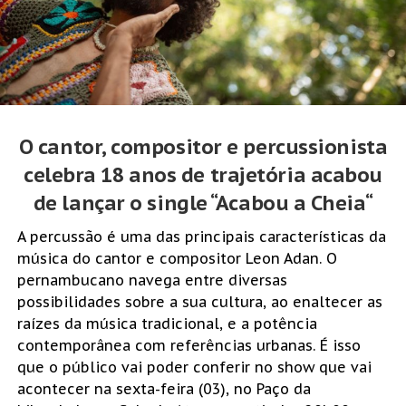
O cantor, compositor e percussionista
celebra 18 anos de trajetória acabou
de lançar o single “
Acabou a Cheia
“
A percussão é uma das principais características da
música do cantor e compositor Leon Adan. O
pernambucano navega entre diversas
possibilidades sobre a sua cultura, ao enaltecer as
raízes da música tradicional, e a potência
contemporânea com referências urbanas. É isso
que o público vai poder conferir no show que vai
acontecer na sexta-feira (03), no Paço da