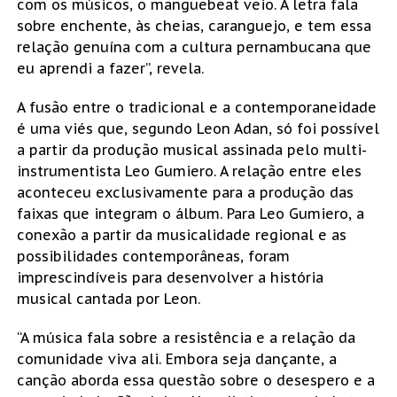
com os músicos, o manguebeat veio. A letra fala
sobre enchente, às cheias, caranguejo, e tem essa
relação genuína com a cultura pernambucana que
eu aprendi a fazer”, revela.
A fusão entre o tradicional e a contemporaneidade
é uma viés que, segundo Leon Adan, só foi possível
a partir da produção musical assinada pelo multi-
instrumentista Leo Gumiero. A relação entre eles
aconteceu exclusivamente para a produção das
faixas que integram o álbum. Para Leo Gumiero, a
conexão a partir da musicalidade regional e as
possibilidades contemporâneas, foram
imprescindíveis para desenvolver a história
musical cantada por Leon.
“A música fala sobre a resistência e a relação da
comunidade viva ali. Embora seja dançante, a
canção aborda essa questão sobre o desespero e a