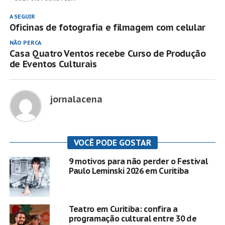
A SEGUIR
Oficinas de fotografia e filmagem com celular
NÃO PERCA
Casa Quatro Ventos recebe Curso de Produção
de Eventos Culturais
jornalacena
VOCÊ PODE GOSTAR
9 motivos para não perder o Festival
Paulo Leminski 2026 em Curitiba
Teatro em Curitiba: confira a
programação cultural entre 30 de