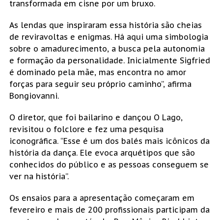
transformada em cisne por um bruxo.
As lendas que inspiraram essa história são cheias
de reviravoltas e enigmas. Há aqui uma simbologia
sobre o amadurecimento, a busca pela autonomia
e formação da personalidade. Inicialmente Sigfried
é dominado pela mãe, mas encontra no amor
forças para seguir seu próprio caminho”, afirma
Bongiovanni.
O diretor, que foi bailarino e dançou O Lago,
revisitou o folclore e fez uma pesquisa
iconográfica. “Esse é um dos balés mais icônicos da
história da dança. Ele evoca arquétipos que são
conhecidos do público e as pessoas conseguem se
ver na história”.
Os ensaios para a apresentação começaram em
fevereiro e mais de 200 profissionais participam da