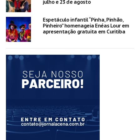
julho e 23 de agosto
Espetáculo infantil “Pinha, Pinhão,
Pinheiro” homenageia Enéas Lour em
apresentação gratuita em Curitiba