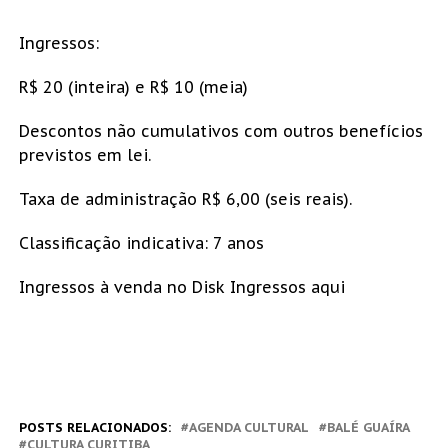
Ingressos:
R$ 20 (inteira) e R$ 10 (meia)
Descontos não cumulativos com outros benefícios
previstos em lei.
Taxa de administração R$ 6,00 (seis reais).
Classificação indicativa: 7 anos
Ingressos à venda no Disk Ingressos aqui
POSTS RELACIONADOS:
AGENDA CULTURAL
BALÉ GUAÍRA
CULTURA CURITIBA