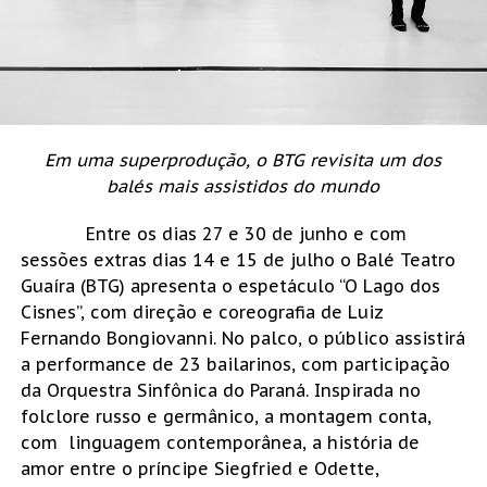
Em uma superprodução, o BTG revisita um dos
balés mais assistidos do mundo
Entre os dias 27 e 30 de junho e com
sessões extras dias 14 e 15 de julho o Balé Teatro
Guaíra (BTG) apresenta o espetáculo “O Lago dos
Cisnes”, com direção e coreografia de Luiz
Fernando Bongiovanni. No palco, o público assistirá
a performance de 23 bailarinos, com participação
da Orquestra Sinfônica do Paraná. Inspirada no
folclore russo e germânico, a montagem conta,
com linguagem contemporânea, a história de
amor entre o príncipe Siegfried e Odette,