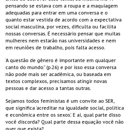
pensando se estava com a roupa e a maquiagem
adequadas para entrar em uma conversa e o
quanto estar vestida de acordo com a expectativa
social masculina, por vezes, dificulta ou facilita
nossas conversas. É necessário pensar que muitas
mulheres nem estarão nas universidades e nem
em reuniões de trabalho, pois falta acesso.
‘A questão de gênero é importante em qualquer
canto do mundo.” (p.26) e por isso essa conversa
não pode mais ser acadêmica, ou baseada em
textos complexos, precisamos atingir novas
pessoas e dar acesso a tantas outras.
Sejamos todos feministas é um convite ao SER,
que significa ‘acreditar na igualdade social, política
e econômica entre os sexos’. E aí, qual parte disso
você discorda? Qual parte dessa equação você não
quer que exista?