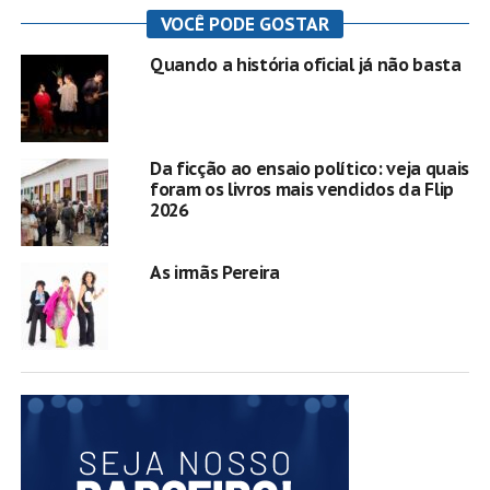
VOCÊ PODE GOSTAR
Quando a história oficial já não basta
Da ficção ao ensaio político: veja quais
foram os livros mais vendidos da Flip
2026
As irmãs Pereira