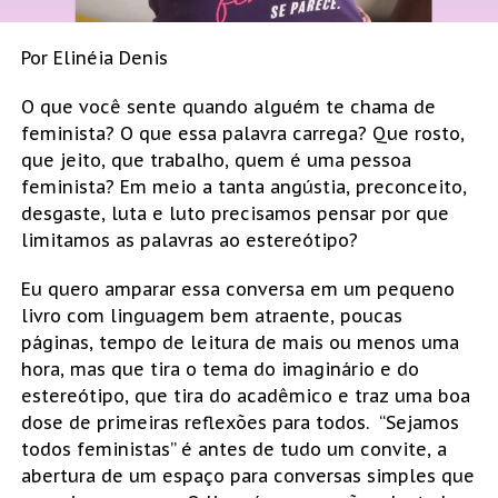
Por Elinéia Denis
O que você sente quando alguém te chama de
feminista? O que essa palavra carrega? Que rosto,
que jeito, que trabalho, quem é uma pessoa
feminista? Em meio a tanta angústia, preconceito,
desgaste, luta e luto precisamos pensar por que
limitamos as palavras ao estereótipo?
Eu quero amparar essa conversa em um pequeno
livro com linguagem bem atraente, poucas
páginas, tempo de leitura de mais ou menos uma
hora, mas que tira o tema do imaginário e do
estereótipo, que tira do acadêmico e traz uma boa
dose de primeiras reflexões para todos. “Sejamos
todos feministas” é antes de tudo um convite, a
abertura de um espaço para conversas simples que