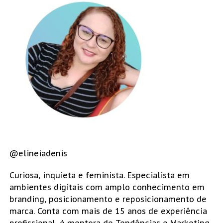
@elineiadenis
Curiosa, inquieta e feminista. Especialista em
ambientes digitais com amplo conhecimento em
branding, posicionamento e reposicionamento de
marca. Conta com mais de 15 anos de experiência