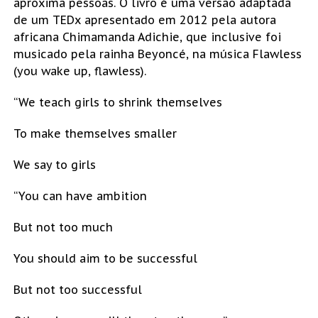
aproxima pessoas. O livro é uma versão adaptada
de um TEDx apresentado em 2012 pela autora
africana Chimamanda Adichie, que inclusive foi
musicado pela rainha Beyoncé, na música Flawless
(you wake up, flawless).
“We teach girls to shrink themselves
To make themselves smaller
We say to girls
“You can have ambition
But not too much
You should aim to be successful
But not too successful