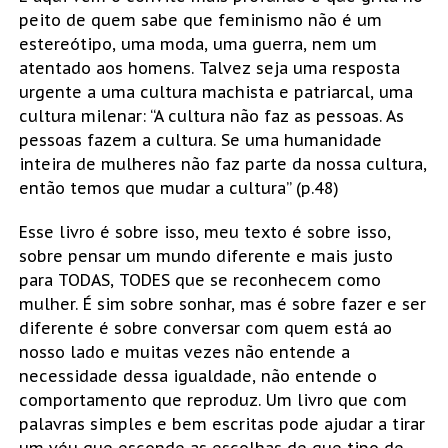
peito de quem sabe que feminismo não é um
estereótipo, uma moda, uma guerra, nem um
atentado aos homens. Talvez seja uma resposta
urgente a uma cultura machista e patriarcal, uma
cultura milenar: “A cultura não faz as pessoas. As
pessoas fazem a cultura. Se uma humanidade
inteira de mulheres não faz parte da nossa cultura,
então temos que mudar a cultura” (p.48)
Esse livro é sobre isso, meu texto é sobre isso,
sobre pensar um mundo diferente e mais justo
para TODAS, TODES que se reconhecem como
mulher. É sim sobre sonhar, mas é sobre fazer e ser
diferente é sobre conversar com quem está ao
nosso lado e muitas vezes não entende a
necessidade dessa igualdade, não entende o
comportamento que reproduz. Um livro que com
palavras simples e bem escritas pode ajudar a tirar