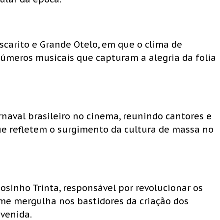
scarito e Grande Otelo, em que o clima de
úmeros musicais que capturam a alegria da folia
naval brasileiro no cinema, reunindo cantores e
ue refletem o surgimento da cultura de massa no
osinho Trinta, responsável por revolucionar os
ilme mergulha nos bastidores da criação dos
venida.