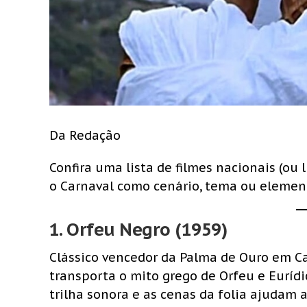
Da Redação
Confira uma lista de filmes nacionais (ou 
o Carnaval como cenário, tema ou element
1.
Orfeu Negro (1959)
Clássico vencedor da Palma de Ouro em Ca
transporta o mito grego de Orfeu e Eurídi
trilha sonora e as cenas da folia ajudam 