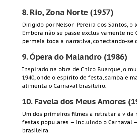
8.
Rio, Zona Norte (1957)
Dirigido por Nelson Pereira dos Santos, 
Embora não se passe exclusivamente no Ca
permeia toda a narrativa, conectando-se 
9.
Ópera do Malandro (1986)
Inspirado na obra de Chico Buarque, o mu
1940, onde o espírito de festa, samba e 
alimenta o Carnaval brasileiro.
10.
Favela dos Meus Amores (1
Um dos primeiros filmes a retratar a vida 
festas populares — incluindo o Carnaval 
brasileira.