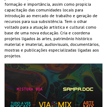
formação e importância, assim como propicia
capacitação das comunidades locais para
introdução ao mercado de trabalho e geração de
recursos para sua subsistência. Tem o olhar
voltado para a atuação artística e cultural como
base de uma nova educação. Cria e coordena
projetos ligados às artes, patrimônio histórico
material e imaterial, audiovisuais, documentários,
mostras e publicações especializadas ligadas aos
projetos.