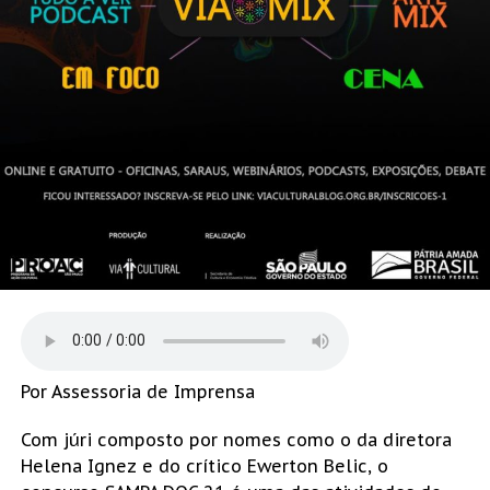
Por Assessoria de Imprensa
Com júri composto por nomes como o da diretora
Helena Ignez e do crítico Ewerton Belic, o