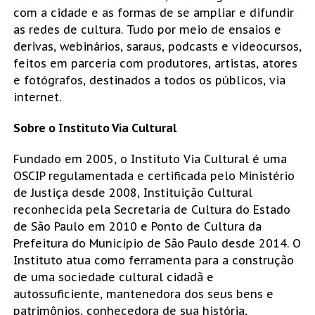
com a cidade e as formas de se ampliar e difundir
as redes de cultura. Tudo por meio de ensaios e
derivas, webinários, saraus, podcasts e videocursos,
feitos em parceria com produtores, artistas, atores
e fotógrafos, destinados a todos os públicos, via
internet.
Sobre o Instituto Via Cultural
Fundado em 2005, o Instituto Via Cultural é uma
OSCIP regulamentada e certificada pelo Ministério
de Justiça desde 2008, Instituição Cultural
reconhecida pela Secretaria de Cultura do Estado
de São Paulo em 2010 e Ponto de Cultura da
Prefeitura do Município de São Paulo desde 2014. O
Instituto atua como ferramenta para a construção
de uma sociedade cultural cidadã e
autossuficiente, mantenedora dos seus bens e
patrimônios, conhecedora de sua história,