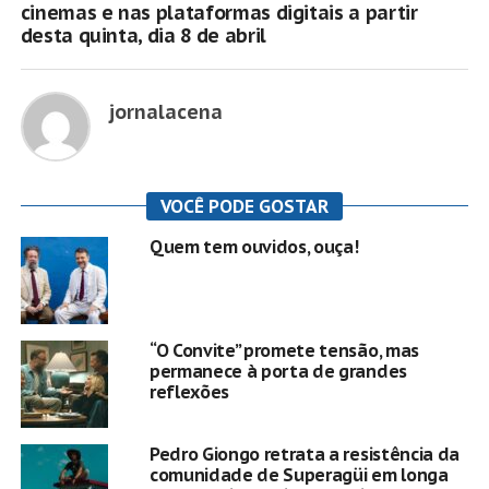
cinemas e nas plataformas digitais a partir
desta quinta, dia 8 de abril
jornalacena
VOCÊ PODE GOSTAR
Quem tem ouvidos, ouça!
“O Convite” promete tensão, mas
permanece à porta de grandes
reflexões
Pedro Giongo retrata a resistência da
comunidade de Superagüi em longa