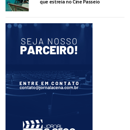
que estreia no Cine Passeio