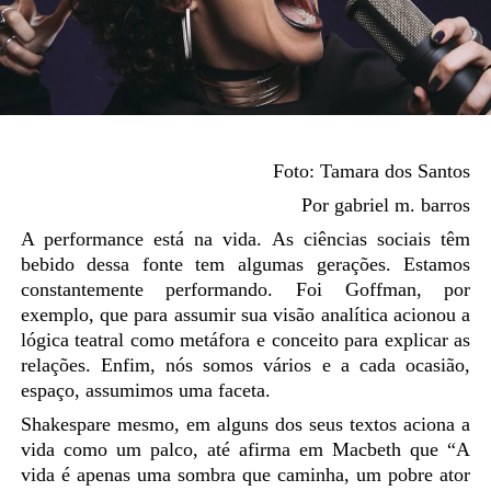
Foto: Tamara dos Santos
Por gabriel
m. barros
A performance está na vida. As ciências sociais têm
bebido dessa fonte tem algumas gerações. Estamos
constantemente
performando
. Foi
Goffman
, por
exemplo, que para assumir sua visão analítica acionou a
lógica teatral como metáfora e conceito para explicar as
relações. Enfim, nós somos vários e a cada ocasião,
espaço, assumimos uma faceta.
Shakespare
mesmo, em alguns dos seus textos aciona a
vida como um palco, até afirma em Macbeth que “A
vida é apenas uma sombra que caminha, um pobre ator