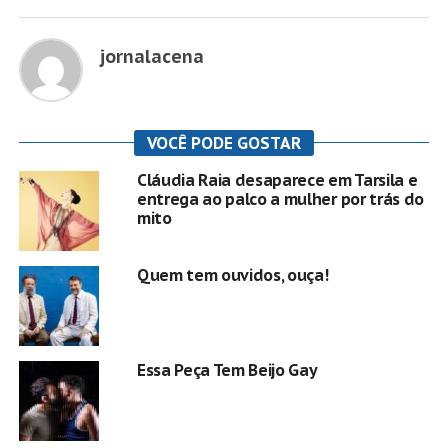
jornalacena
VOCÊ PODE GOSTAR
Cláudia Raia desaparece em Tarsila e
entrega ao palco a mulher por trás do
mito
Quem tem ouvidos, ouça!
Essa Peça Tem Beijo Gay