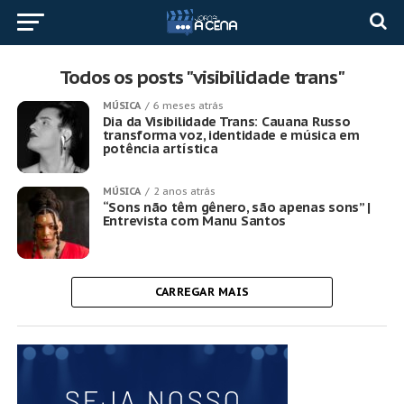
Todos os posts "visibilidade trans"
MÚSICA
6 meses atrás
Dia da Visibilidade Trans: Cauana Russo
transforma voz, identidade e música em
potência artística
MÚSICA
2 anos atrás
“Sons não têm gênero, são apenas sons” |
Entrevista com Manu Santos
CARREGAR MAIS