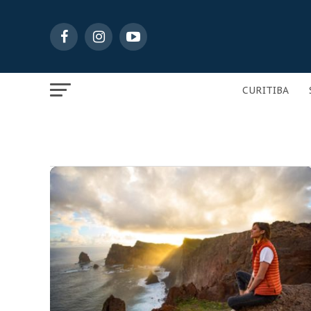
CURITIBA