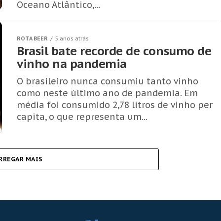
Oceano Atlântico,...
ROTA BEER
5 anos atrás
Brasil bate recorde de consumo de
vinho na pandemia
O brasileiro nunca consumiu tanto vinho
como neste último ano de pandemia. Em
média foi consumido 2,78 litros de vinho per
capita, o que representa um...
RREGAR MAIS