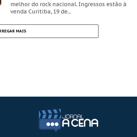
melhor do rock nacional. Ingressos estão à
venda Curitiba, 19 de...
RREGAR MAIS