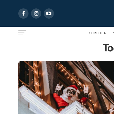
CURITIBA
To