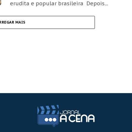
erudita e popular brasileira Depois...
RREGAR MAIS