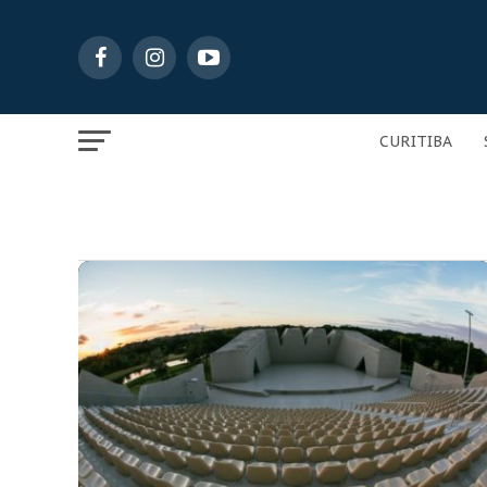
CURITIBA