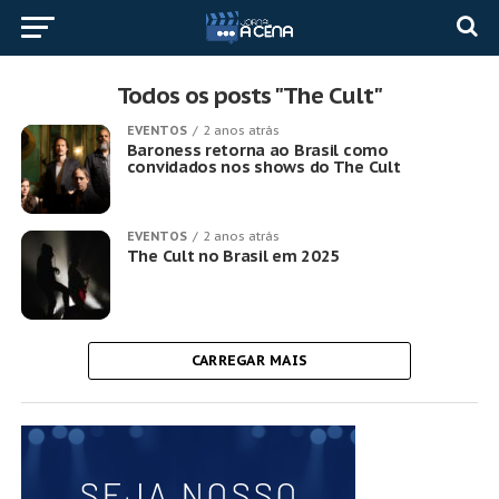
Todos os posts "The Cult"
EVENTOS
2 anos atrás
Baroness retorna ao Brasil como
convidados nos shows do The Cult
EVENTOS
2 anos atrás
The Cult no Brasil em 2025
CARREGAR MAIS