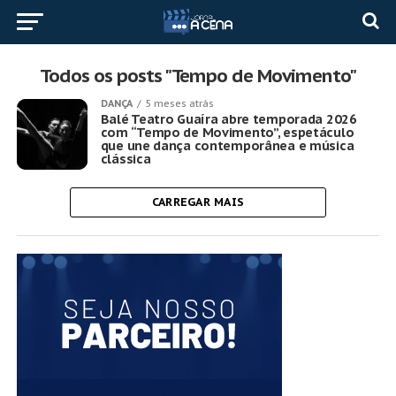
Todos os posts "Tempo de Movimento"
DANÇA
5 meses atrás
Balé Teatro Guaíra abre temporada 2026
com “Tempo de Movimento”, espetáculo
que une dança contemporânea e música
clássica
CARREGAR MAIS