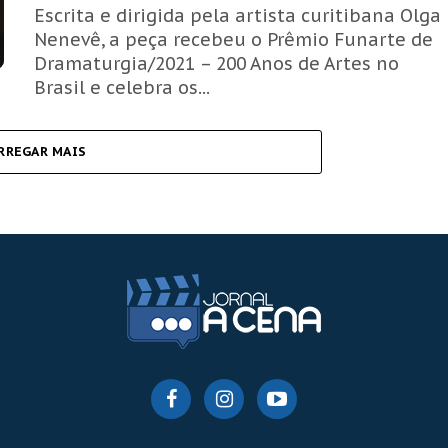
Escrita e dirigida pela artista curitibana Olga
Nenevê, a peça recebeu o Prêmio Funarte de
Dramaturgia/2021 – 200 Anos de Artes no
Brasil e celebra os...
RREGAR MAIS