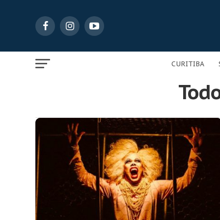
CURITIBA
Todo