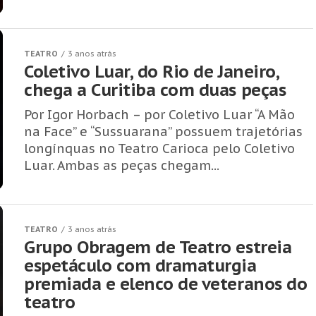
TEATRO
3 anos atrás
Coletivo Luar, do Rio de Janeiro,
chega a Curitiba com duas peças
Por Igor Horbach – por Coletivo Luar “A Mão
na Face” e “Sussuarana” possuem trajetórias
longínquas no Teatro Carioca pelo Coletivo
Luar. Ambas as peças chegam...
TEATRO
3 anos atrás
Grupo Obragem de Teatro estreia
espetáculo com dramaturgia
premiada e elenco de veteranos do
teatro