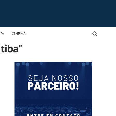
IA
CINEMA
tiba"