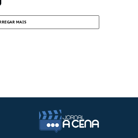
RREGAR MAIS