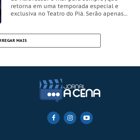
retorna em uma temporada especial e
exclusiva no Teatro do Piá. Serão apenas...
RREGAR MAIS