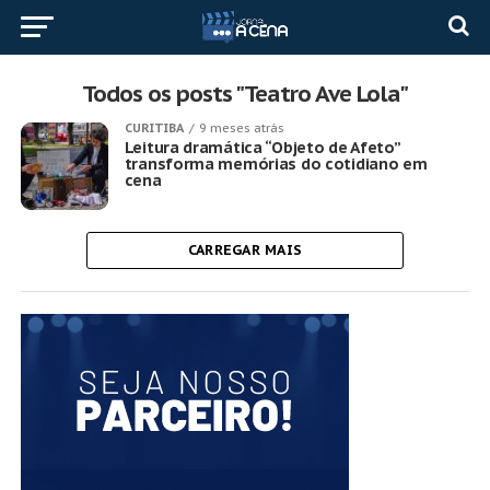
Todos os posts "Teatro Ave Lola"
CURITIBA
9 meses atrás
Leitura dramática “Objeto de Afeto”
transforma memórias do cotidiano em
cena
CARREGAR MAIS