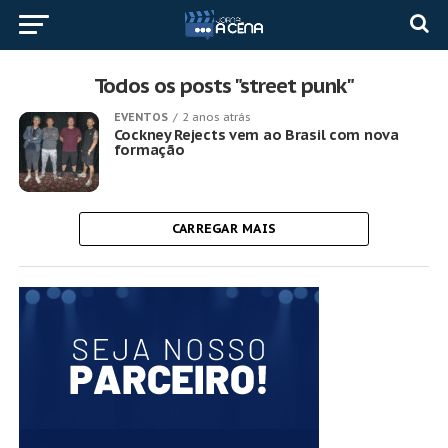
Todos os posts "street punk"
EVENTOS
2 anos atrás
Cockney Rejects vem ao Brasil com nova
formação
CARREGAR MAIS