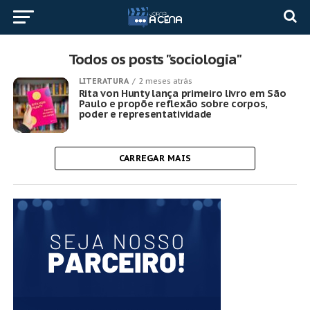
Todos os posts "sociologia"
LITERATURA
2 meses atrás
Rita von Hunty lança primeiro livro em São
Paulo e propõe reflexão sobre corpos,
poder e representatividade
CARREGAR MAIS