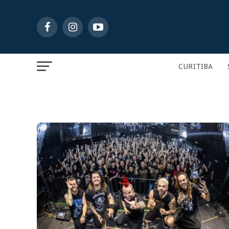
CURITIBA