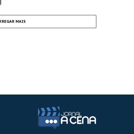
RREGAR MAIS