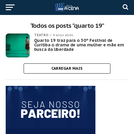
Todos os posts "quarto 19"
TEATRO
4 anos atrás
Quarto 19 traz para o 30º Festival de
Curitiba o drama de uma mulher e mãe em
busca da liberdade
CARREGAR MAIS