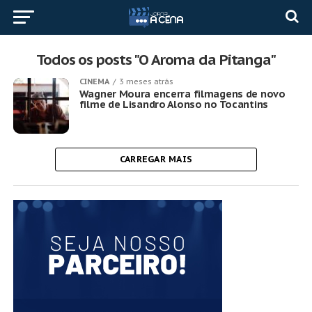
Todos os posts "O Aroma da Pitanga"
CINEMA
3 meses atrás
Wagner Moura encerra filmagens de novo
filme de Lisandro Alonso no Tocantins
CARREGAR MAIS