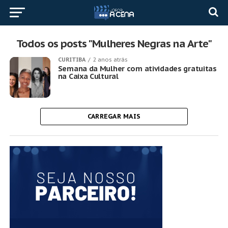
Todos os posts "Mulheres Negras na Arte"
CURITIBA
2 anos atrás
Semana da Mulher com atividades gratuitas
na Caixa Cultural
CARREGAR MAIS