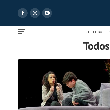
CURITIBA
Todos 