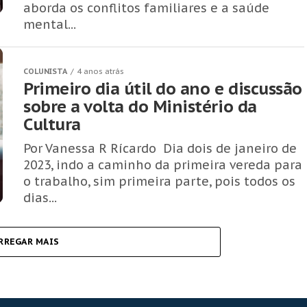
aborda os conflitos familiares e a saúde
mental...
COLUNISTA
4 anos atrás
Primeiro dia útil do ano e discussão
sobre a volta do Ministério da
Cultura
Por Vanessa R Rícardo Dia dois de janeiro de
2023, indo a caminho da primeira vereda para
o trabalho, sim primeira parte, pois todos os
dias...
RREGAR MAIS