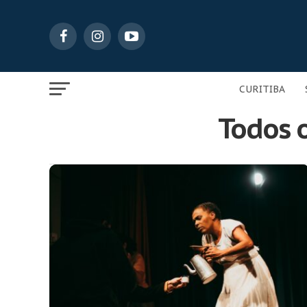
CURITIBA
Todos 