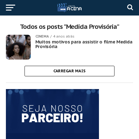
Todos os posts "Medida Provisória"
CINEMA
4 anos atrás
Muitos motivos para assistir o filme Medida
Provisória
CARREGAR MAIS