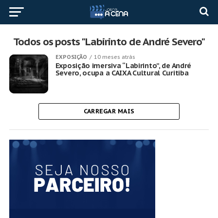
Todos os posts "Labirinto de André Severo"
EXPOSIÇÃO
10 meses atrás
Exposição imersiva “Labirinto”, de André
Severo, ocupa a CAIXA Cultural Curitiba
CARREGAR MAIS