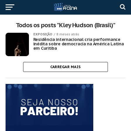
Todos os posts "Kley Hudson (Brasil)"
EXPOSIÇÃO
8 meses atrás
Residência internacional cria performance
inédita sobre democracia na América Latina
em Curitiba
CARREGAR MAIS