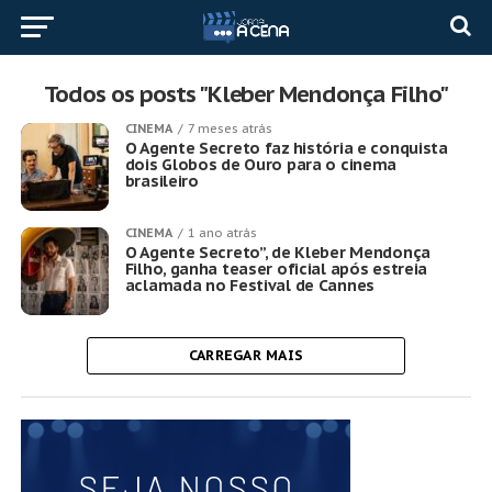
Todos os posts "Kleber Mendonça Filho"
CINEMA
7 meses atrás
O Agente Secreto faz história e conquista
dois Globos de Ouro para o cinema
brasileiro
CINEMA
1 ano atrás
O Agente Secreto”, de Kleber Mendonça
Filho, ganha teaser oficial após estreia
aclamada no Festival de Cannes
CARREGAR MAIS