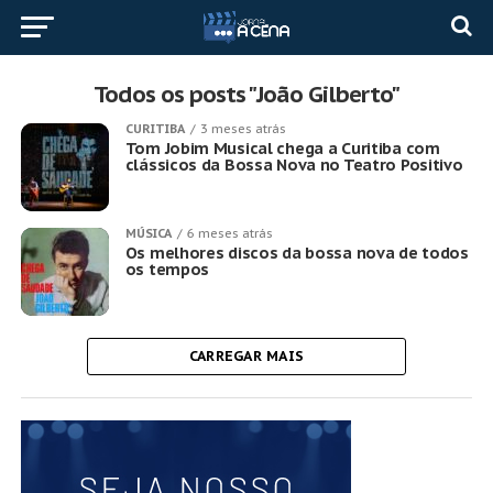
Todos os posts "João Gilberto"
CURITIBA
3 meses atrás
Tom Jobim Musical chega a Curitiba com
clássicos da Bossa Nova no Teatro Positivo
MÚSICA
6 meses atrás
Os melhores discos da bossa nova de todos
os tempos
CARREGAR MAIS