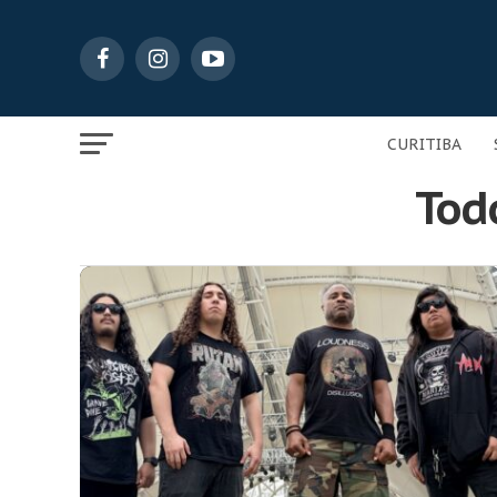
CURITIBA
Todo