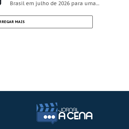
Brasil em julho de 2026 para uma...
RREGAR MAIS