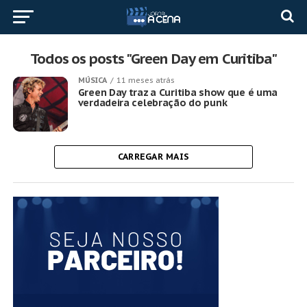
Todos os posts "Green Day em Curitiba"
MÚSICA
11 meses atrás
Green Day traz a Curitiba show que é uma
verdadeira celebração do punk
CARREGAR MAIS