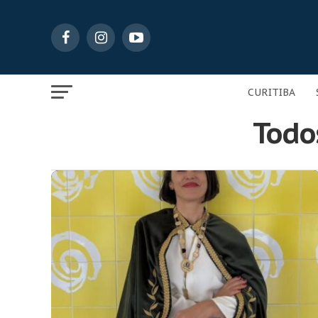
CURITIBA
Todo