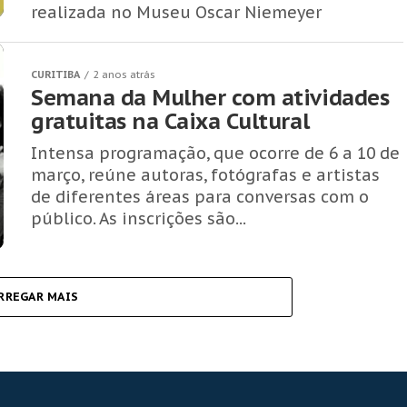
realizada no Museu Oscar Niemeyer
CURITIBA
2 anos atrás
Semana da Mulher com atividades
gratuitas na Caixa Cultural
Intensa programação, que ocorre de 6 a 10 de
março, reúne autoras, fotógrafas e artistas
de diferentes áreas para conversas com o
público. As inscrições são...
RREGAR MAIS