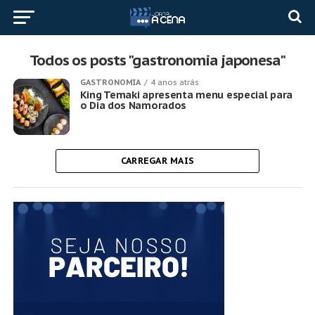
Todos os posts "gastronomia japonesa"
GASTRONOMIA
4 anos atrás
King Temaki apresenta menu especial para
o Dia dos Namorados
CARREGAR MAIS