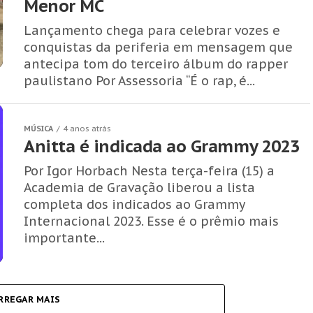
Menor MC
Lançamento chega para celebrar vozes e
conquistas da periferia em mensagem que
antecipa tom do terceiro álbum do rapper
paulistano Por Assessoria “É o rap, é...
MÚSICA
4 anos atrás
Anitta é indicada ao Grammy 2023
Por Igor Horbach Nesta terça-feira (15) a
Academia de Gravação liberou a lista
completa dos indicados ao Grammy
Internacional 2023. Esse é o prêmio mais
importante...
RREGAR MAIS