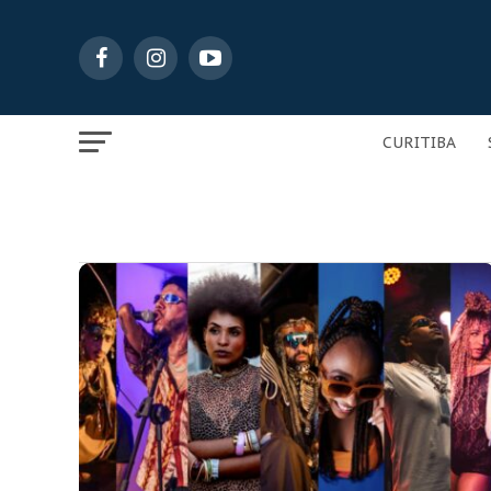
CURITIBA