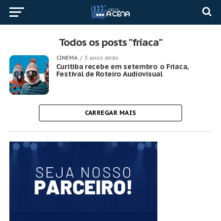
Todos os posts "friaca"
CINEMA
3 anos atrás
Curitiba recebe em setembro o Friaca,
Festival de Roteiro Audiovisual
CARREGAR MAIS