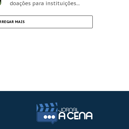
doações para instituições...
RREGAR MAIS