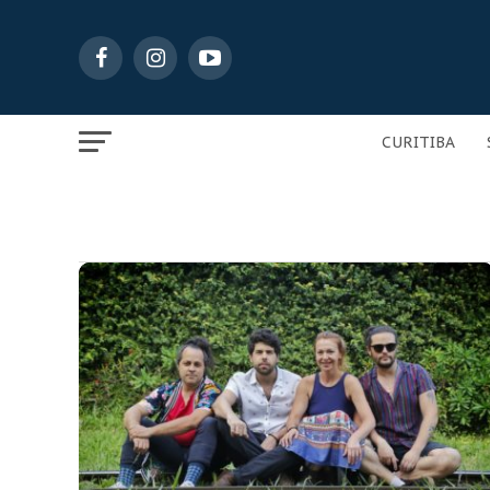
CURITIBA