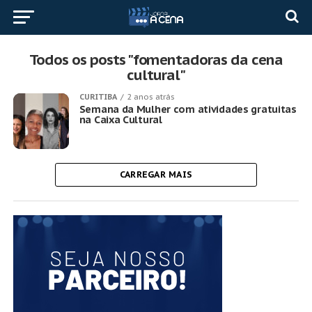
Todos os posts "fomentadoras da cena
cultural"
CURITIBA
2 anos atrás
Semana da Mulher com atividades gratuitas
na Caixa Cultural
CARREGAR MAIS