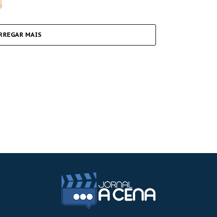
RREGAR MAIS