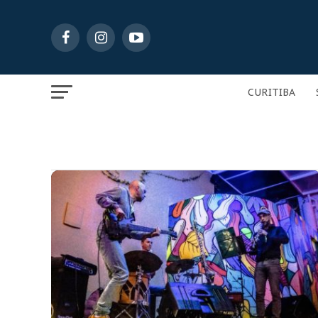
CURITIBA