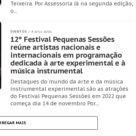
Teixeira. Por Assessoria Já na segunda edição,
o...
EVENTOS
4 anos atrás
12º Festival Pequenas Sessões
reúne artistas nacionais e
internacionais em programação
dedicada à arte experimental e à
música instrumental
Destaques do mundo da arte e da música
instrumental experimental são as atrações
do Festival Pequenas Sessões em 2022 que
começa dia 14 de novembro Por...
RREGAR MAIS