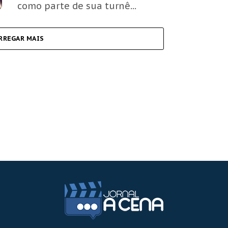
como parte de sua turnê...
RREGAR MAIS