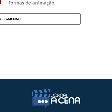
formas de animação.
RREGAR MAIS