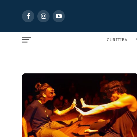
CURITIBA