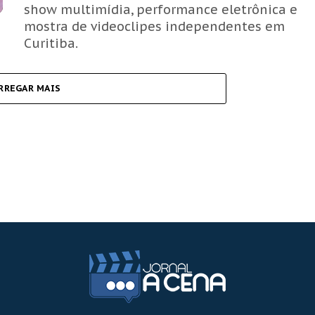
show multimídia, performance eletrônica e
mostra de videoclipes independentes em
Curitiba.
RREGAR MAIS