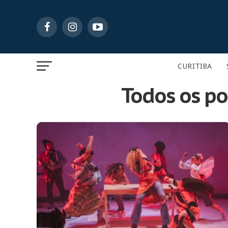
CURITIBA
Todos os pos