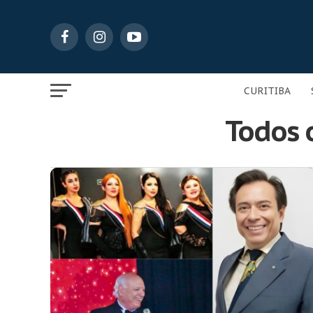
CURITIBA
Todos o