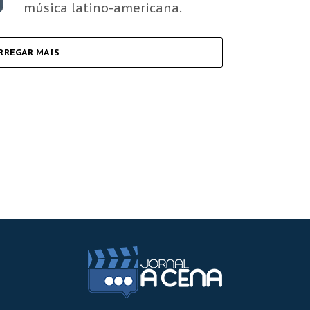
música latino-americana.
RREGAR MAIS