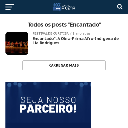
Todos os posts "Encantado"
FESTIVAL DE CURITIBA
1 ano atrás
Encantado”: A Obra-Prima Afro-Indígena de
Lia Rodrigues
CARREGAR MAIS