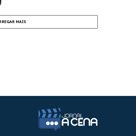
RREGAR MAIS