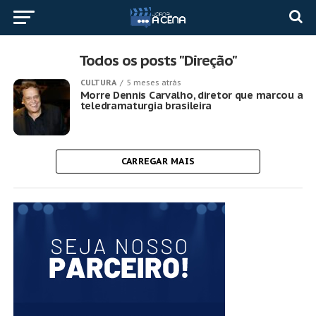
Todos os posts "Direção"
CULTURA
5 meses atrás
Morre Dennis Carvalho, diretor que marcou a
teledramaturgia brasileira
CARREGAR MAIS