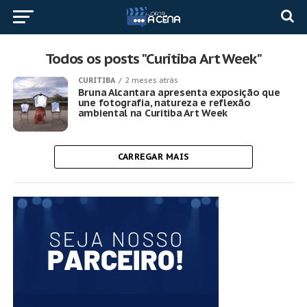
Todos os posts "Curitiba Art Week"
CURITIBA
2 meses atrás
Bruna Alcantara apresenta exposição que
une fotografia, natureza e reflexão
ambiental na Curitiba Art Week
CARREGAR MAIS