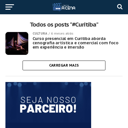
Todos os posts "#Curitiba"
CULTURA
6 meses atrás
Curso presencial em Curitiba aborda
cenografia artística e comercial com foco
em experiência e imersão
CARREGAR MAIS