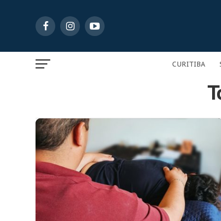
CURITIBA
T